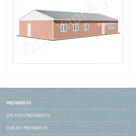
PREFABRIK EV
ÇOK KATLI PREFABRIK EV
DUBLEKS PREFABRIK EV