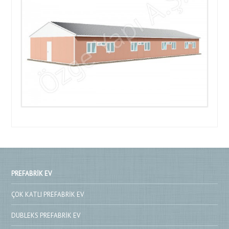
PREFABRIK EV
ÇOK KATLI PREFABRIK EV
DUBLEKS PREFABRIK EV