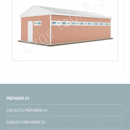
PREFABRIK EV
ÇOK KATLI PREFABRIK EV
DUBLEKS PREFABRIK EV