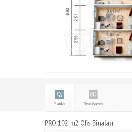
Planlar
Fiyat İsteyin
PRO 102 m2 Ofis Binaları