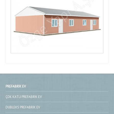
PREFABRIK EV
ÇOK KATLI PREFABRIK EV
DUBLEKS PREFABRIK EV